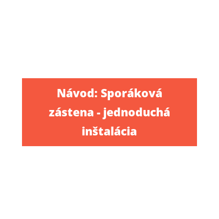
Návod: Sporáková
zástena - jednoduchá
inštalácia