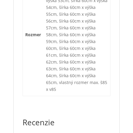
výška 53cm, šírka 60cm x výška
54cm, šírka 60cm x výška
55cm, šírka 60cm x výška
56cm, šírka 60cm x výška
57cm, šírka 60cm x výška
Rozmer
58cm, šírka 60cm x výška
59cm, šírka 60cm x výška
60cm, šírka 60cm x výška
61cm, šírka 60cm x výška
62cm, šírka 60cm x výška
63cm, šírka 60cm x výška
64cm, šírka 60cm x výška
65cm, vlastný rozmer max. š85
x v85
Recenzie