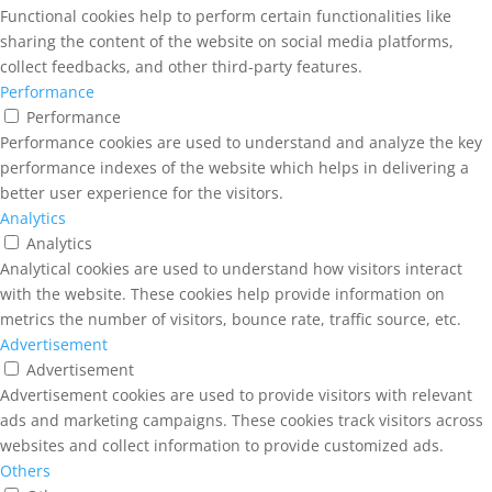
Functional cookies help to perform certain functionalities like
sharing the content of the website on social media platforms,
collect feedbacks, and other third-party features.
Performance
Performance
Performance cookies are used to understand and analyze the key
performance indexes of the website which helps in delivering a
better user experience for the visitors.
Analytics
Analytics
Analytical cookies are used to understand how visitors interact
with the website. These cookies help provide information on
metrics the number of visitors, bounce rate, traffic source, etc.
Advertisement
Advertisement
Advertisement cookies are used to provide visitors with relevant
ads and marketing campaigns. These cookies track visitors across
websites and collect information to provide customized ads.
Others