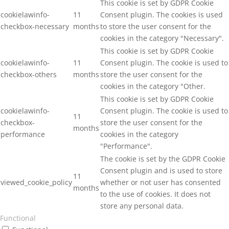
This cookie is set by GDPR Cookie
cookielawinfo-
11
Consent plugin. The cookies is used
checkbox-necessary
months
to store the user consent for the
cookies in the category "Necessary".
This cookie is set by GDPR Cookie
cookielawinfo-
11
Consent plugin. The cookie is used to
checkbox-others
months
store the user consent for the
cookies in the category "Other.
This cookie is set by GDPR Cookie
cookielawinfo-
Consent plugin. The cookie is used to
11
checkbox-
store the user consent for the
months
performance
cookies in the category
"Performance".
The cookie is set by the GDPR Cookie
Consent plugin and is used to store
11
viewed_cookie_policy
whether or not user has consented
months
to the use of cookies. It does not
store any personal data.
Functional