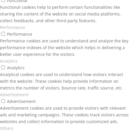
Functional
Functional cookies help to perform certain functionalities like
sharing the content of the website on social media platforms,
collect feedbacks, and other third-party features.
Performance
Performance
Performance cookies are used to understand and analyze the key
performance indexes of the website which helps in delivering a
better user experience for the visitors.
Analytics
Analytics
Analytical cookies are used to understand how visitors interact
with the website. These cookies help provide information on
metrics the number of visitors, bounce rate, traffic source, etc.
Advertisement
Advertisement
Advertisement cookies are used to provide visitors with relevant
ads and marketing campaigns. These cookies track visitors across
websites and collect information to provide customized ads.
Others