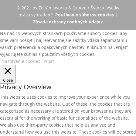
© 2021 by Zoltán Jávorka & Ľubomír Švorca. Všetky
práva vyhradené.
Používanie súborov cookies
|
Zásada ochrany osobných údajov
Na našich webových stránkach používame súbory cookies, aby
sme vám poskytli najrelevantnejšie zážitky vďaka zapamätaniu
vašich preferencií a opakovaných návštev. Kliknutím na „Prijať“
vyjadrujete súhlas s použitím všetkých cookies.
Nastavenie cookies
Prijať
Close
Privacy Overview
This website uses cookies to improve your experience while you
navigate through the website. Out of these, the cookies that are
categorized as necessary are stored on your browser as they are
essential for the working of basic functionalities of the website.
We also use third-party cookies that help us analyze and
understand how you use this website. These cookies will be stored