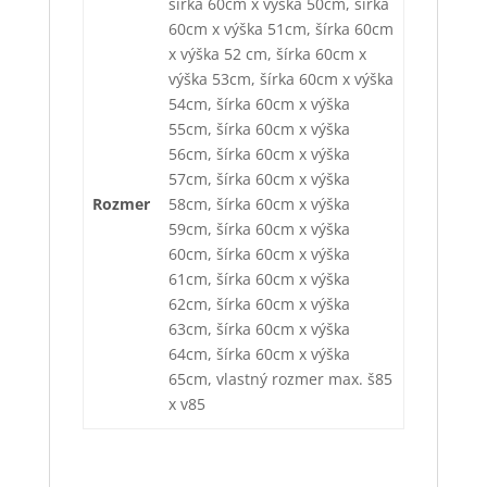
šírka 60cm x výška 50cm, šírka
60cm x výška 51cm, šírka 60cm
x výška 52 cm, šírka 60cm x
výška 53cm, šírka 60cm x výška
54cm, šírka 60cm x výška
55cm, šírka 60cm x výška
56cm, šírka 60cm x výška
57cm, šírka 60cm x výška
Rozmer
58cm, šírka 60cm x výška
59cm, šírka 60cm x výška
60cm, šírka 60cm x výška
61cm, šírka 60cm x výška
62cm, šírka 60cm x výška
63cm, šírka 60cm x výška
64cm, šírka 60cm x výška
65cm, vlastný rozmer max. š85
x v85