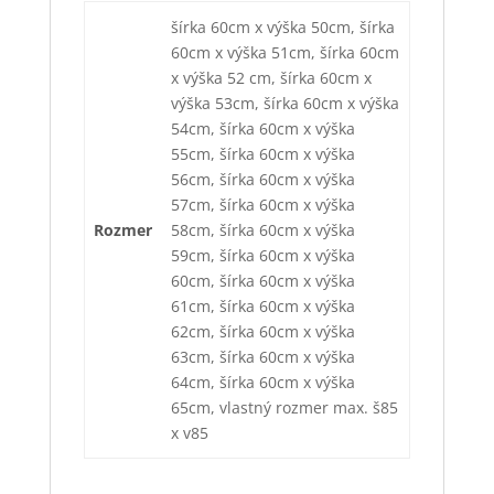
šírka 60cm x výška 50cm, šírka
60cm x výška 51cm, šírka 60cm
x výška 52 cm, šírka 60cm x
výška 53cm, šírka 60cm x výška
54cm, šírka 60cm x výška
55cm, šírka 60cm x výška
56cm, šírka 60cm x výška
57cm, šírka 60cm x výška
Rozmer
58cm, šírka 60cm x výška
59cm, šírka 60cm x výška
60cm, šírka 60cm x výška
61cm, šírka 60cm x výška
62cm, šírka 60cm x výška
63cm, šírka 60cm x výška
64cm, šírka 60cm x výška
65cm, vlastný rozmer max. š85
x v85