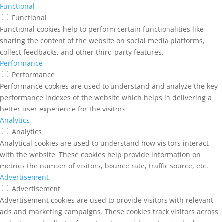
Functional
Functional
Functional cookies help to perform certain functionalities like
sharing the content of the website on social media platforms,
collect feedbacks, and other third-party features.
Performance
Performance
Performance cookies are used to understand and analyze the key
performance indexes of the website which helps in delivering a
better user experience for the visitors.
Analytics
Analytics
Analytical cookies are used to understand how visitors interact
with the website. These cookies help provide information on
metrics the number of visitors, bounce rate, traffic source, etc.
Advertisement
Advertisement
Advertisement cookies are used to provide visitors with relevant
ads and marketing campaigns. These cookies track visitors across