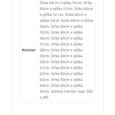
šírka 60cm x výška 50cm, šírka
60cm x výška 51cm, šírka 60cm
x výška 52 cm, šírka 60cm x
výška 53cm, šírka 60cm x výška
54cm, šírka 60cm x výška
55cm, šírka 60cm x výška
56cm, šírka 60cm x výška
57cm, šírka 60cm x výška
Rozmer
58cm, šírka 60cm x výška
59cm, šírka 60cm x výška
60cm, šírka 60cm x výška
61cm, šírka 60cm x výška
62cm, šírka 60cm x výška
63cm, šírka 60cm x výška
64cm, šírka 60cm x výška
65cm, vlastný rozmer max. š85
x v85