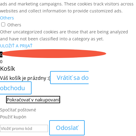
ads and marketing campaigns. These cookies track visitors across
websites and collect information to provide customized ads.
Others
Others
Other uncategorized cookies are those that are being analyzed
and have not been classified into a category as yet.
ULOŽIŤ A PRIJAŤ
0
0
Košík
Vrátiť sa do
Váš košík je prázdny :(
obchodu
Pokračovať v nakupovaní
Spočítať poštovné
Použiť kupón
Odoslať