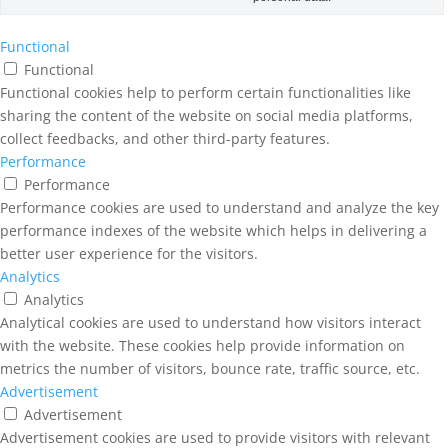
Functional
Functional
Functional cookies help to perform certain functionalities like
sharing the content of the website on social media platforms,
collect feedbacks, and other third-party features.
Performance
Performance
Performance cookies are used to understand and analyze the key
performance indexes of the website which helps in delivering a
better user experience for the visitors.
Analytics
Analytics
Analytical cookies are used to understand how visitors interact
with the website. These cookies help provide information on
metrics the number of visitors, bounce rate, traffic source, etc.
Advertisement
Advertisement
Advertisement cookies are used to provide visitors with relevant